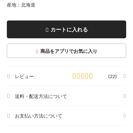
産地：北海道
カートに入れる
商品をアプリでお気に入り
レビュー
(22)
送料・配送方法について
お支払い方法について