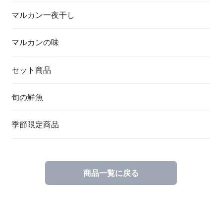
マルカン一夜干し
マルカンの味
セット商品
旬の鮮魚
季節限定商品
商品一覧に戻る