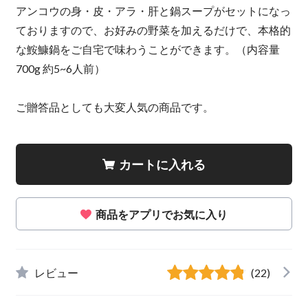
アンコウの身・皮・アラ・肝と鍋スープがセットになっ
ておりますので、お好みの野菜を加えるだけで、本格的
な鮟鱇鍋をご自宅で味わうことができます。（内容量
700g 約5~6人前）
ご贈答品としても大変人気の商品です。
カートに入れる
商品をアプリでお気に入り
レビュー
(22)