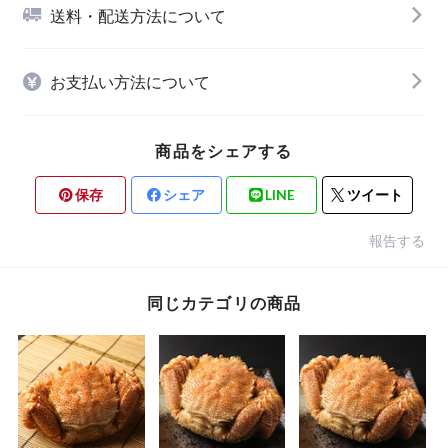
送料・配送方法について
お支払い方法について
商品をシェアする
保存
シェア
LINE
ツイート
報告する
同じカテゴリの商品