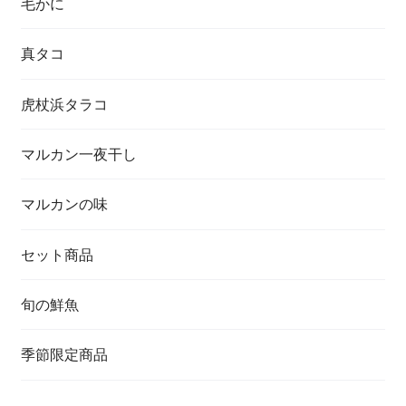
毛かに
真タコ
虎杖浜タラコ
マルカン一夜干し
マルカンの味
セット商品
旬の鮮魚
季節限定商品