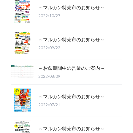
～マルカン特売市のお知らせ～
2022/10/27
～マルカン特売市のお知らせ～
2022/09/22
～お盆期間中の営業のご案内～
2022/08/09
～マルカン特売市のお知らせ～
2022/07/21
～マルカン特売市のお知らせ～