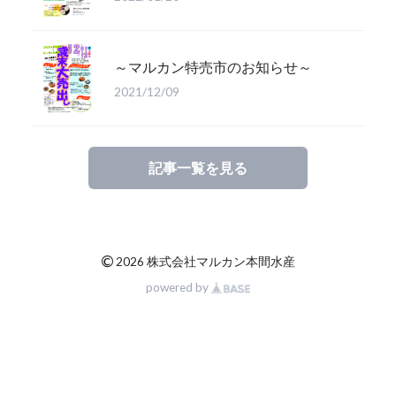
～マルカン特売市のお知らせ～
2021/12/09
記事一覧を見る
©
2026 株式会社マルカン本間水産
powered by