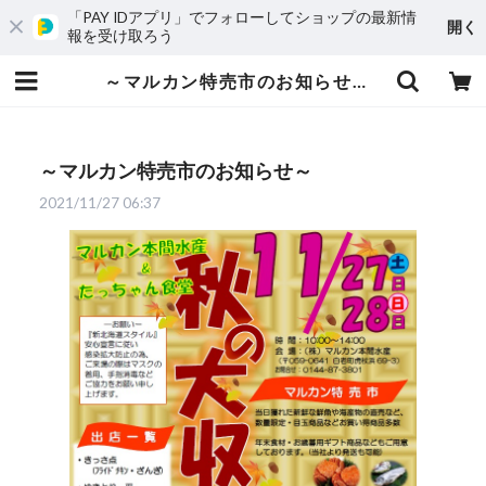
「PAY IDアプリ」でフォローしてショップの最新情
開く
報を受け取ろう
～マルカン特売市のお知らせ～ | 株式会社マルカン本間水産
～マルカン特売市のお知らせ～
2021/11/27 06:37