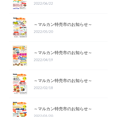
2022/06/22
～マルカン特売市のお知らせ～
2022/05/20
～マルカン特売市のお知らせ～
2022/04/19
～マルカン特売市のお知らせ～
2022/02/18
～マルカン特売市のお知らせ～
2022/01/20